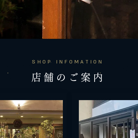
SHOP INFOMATION
店舗のご案内