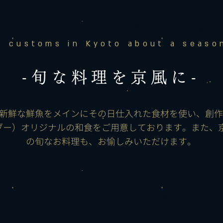
e customs in Kyoto about a season
-旬な料理を京風に-
新鮮な鮮魚をメインにその日仕入れた食材を使い、創作
ンブー）オリジナルの和食をご用意しております。また、
の旬なお料理も、お愉しみいただけます。